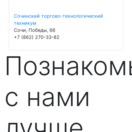
Сочинский торгово-технологический
техникум
Сочи, Победы, 66
+7 (862) 270-33-82
Познаком
с нами
лучше