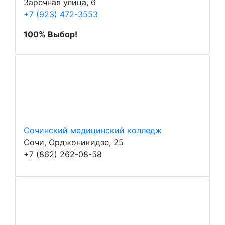
Заречная улица, 6
+7 (923) 472-3553
100% Выбор!
Сочинский медицинский колледж
Сочи, Орджоникидзе, 25
+7 (862) 262-08-58