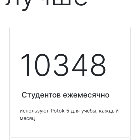
10348
Студентов ежемесячно
используют Potok 5 для учебы, каждый
месяц