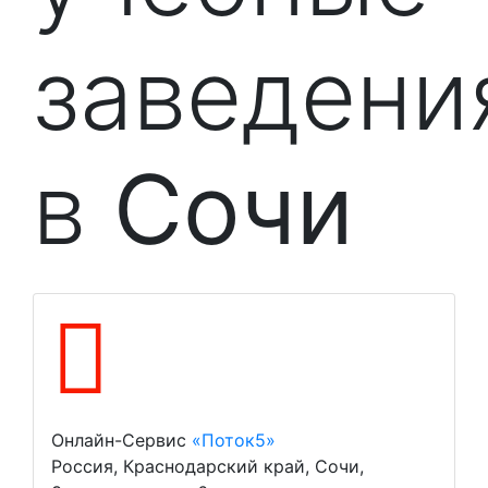
заведени
в
Сочи
Онлайн-Сервис
«Поток5»
Россия, Краснодарский край, Сочи,