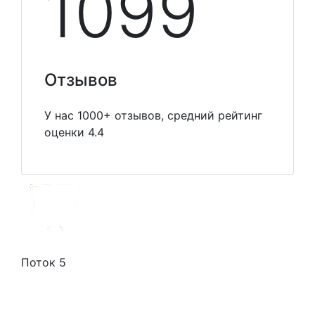
1099
Отзывов
У нас 1000+ отзывов, средний рейтинг
оценки 4.4
Поток 5
Стоимость услуг
Способы оплаты